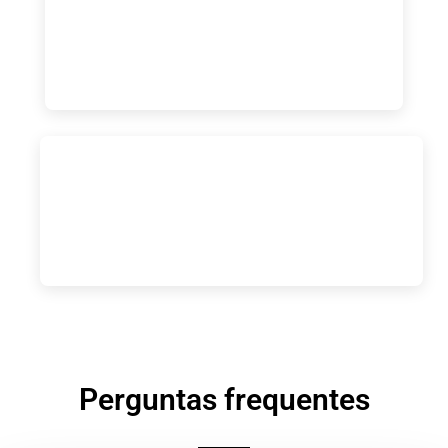
Perguntas frequentes