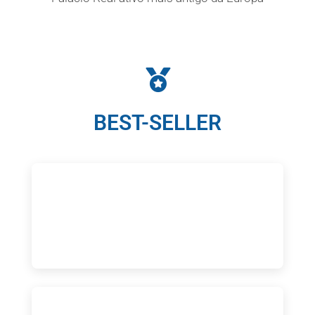
BEST-SELLER