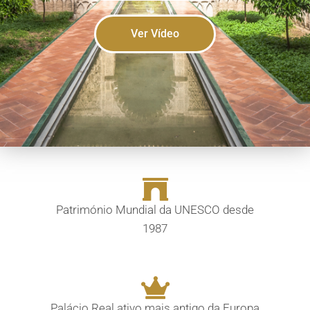
Ver Vídeo
Património Mundial da UNESCO desde
1987
Palácio Real ativo mais antigo da Europa