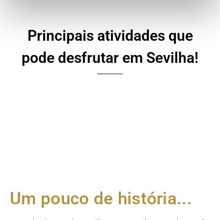
Principais atividades que
pode desfrutar em Sevilha!
Um pouco de história...